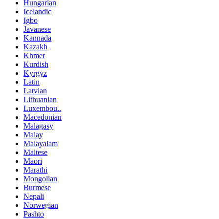
Hungarian
Icelandic
Igbo
Javanese
Kannada
Kazakh
Khmer
Kurdish
Kyrgyz
Latin
Latvian
Lithuanian
Luxembou..
Macedonian
Malagasy
Malay
Malayalam
Maltese
Maori
Marathi
Mongolian
Burmese
Nepali
Norwegian
Pashto